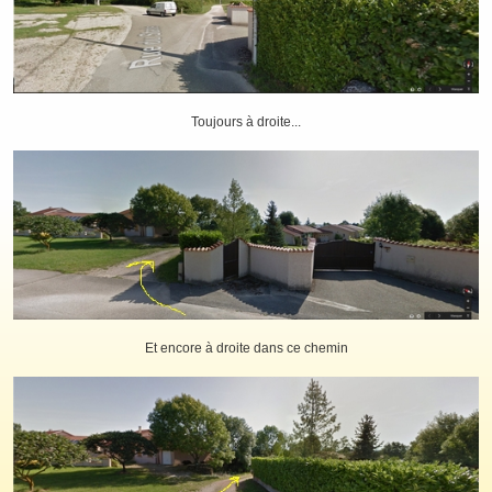
Toujours à droite...
Et encore à droite dans ce chemin