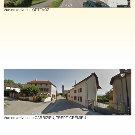
Vue en arrivant d'OPTEVOZ...
Vue en arrivant de CARRIZIEU, TREPT, CRÉMIEU...