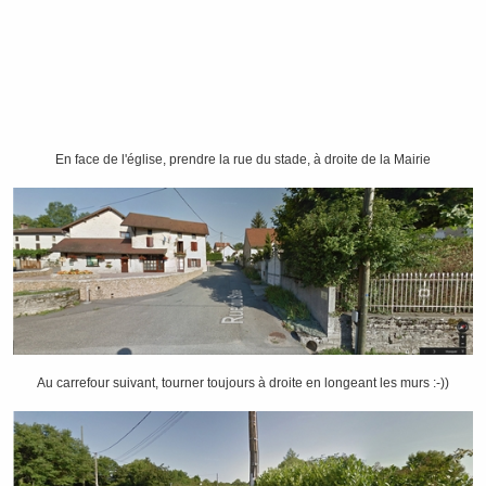
En face de l'église, prendre la rue du stade, à droite de la Mairie
Au carrefour suivant, tourner toujours à droite en longeant les murs :-))