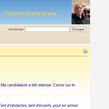
Recherche:
. Ma candidature a été retenue. Cerise sur le
t d'obstacles, tant d'écueils, pour en arriver