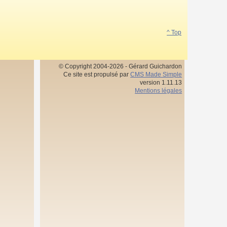
^ Top
© Copyright 2004-2026 - Gérard Guichardon
Ce site est propulsé par
CMS Made Simple
version 1.11.13
Mentions légales